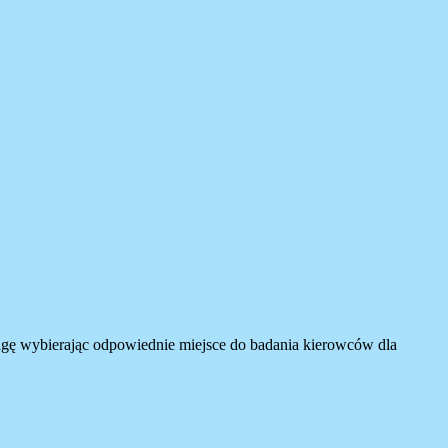
wagę wybierając odpowiednie miejsce do badania kierowców dla