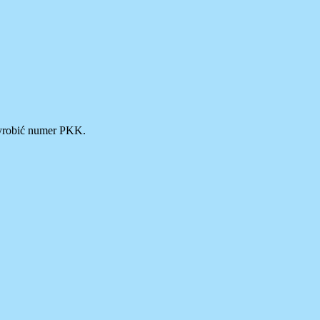
wyrobić numer PKK.